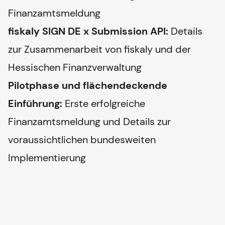
Finanzamtsmeldung
fiskaly SIGN DE x Submission API:
Details
zur Zusammenarbeit von fiskaly und der
Hessischen Finanzverwaltung
Pilotphase und flächendeckende
Einführung:
Erste erfolgreiche
Finanzamtsmeldung und Details zur
voraussichtlichen bundesweiten
Implementierung