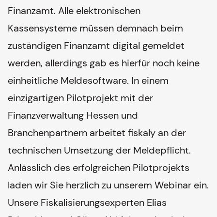
Finanzamt. Alle elektronischen
Kassensysteme müssen demnach beim
zuständigen Finanzamt digital gemeldet
werden, allerdings gab es hierfür noch keine
einheitliche Meldesoftware. In einem
einzigartigen Pilotprojekt mit der
Finanzverwaltung Hessen und
Branchenpartnern arbeitet fiskaly an der
technischen Umsetzung der Meldepflicht.
Anlässlich des erfolgreichen Pilotprojekts
laden wir Sie herzlich zu unserem Webinar ein.
Unsere Fiskalisierungsexperten Elias