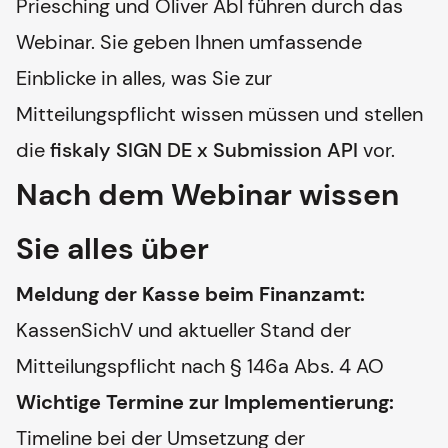
Priesching und Oliver Abl führen durch das
Webinar. Sie geben Ihnen umfassende
Einblicke in alles, was Sie zur
Mitteilungspflicht wissen müssen und stellen
die
fiskaly SIGN DE x Submission API
vor.
Nach dem Webinar wissen
Sie alles über
Meldung der Kasse beim Finanzamt:
KassenSichV und aktueller Stand der
Mitteilungspflicht nach § 146a Abs. 4 AO
Wichtige Termine zur Implementierung:
Timeline bei der Umsetzung der