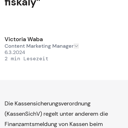
fiskaly”
Victoria Waba
Content Marketing Manager
6.3.2024
2
min
Lesezeit
Die Kassensicherungsverordnung
(KassenSichV) regelt unter anderem die
Finanzamtsmeldung von Kassen beim